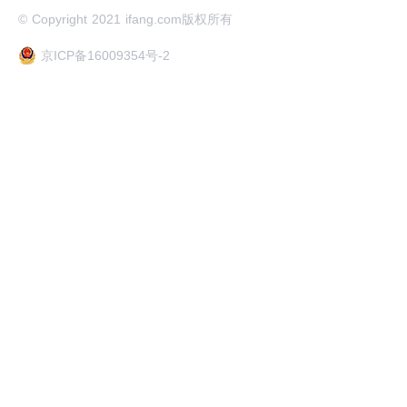
© Copyright 2021 ifang.com版权所有
京ICP备16009354号-2