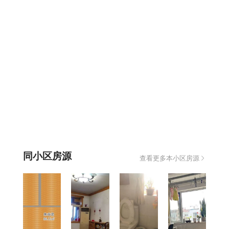
同小区房源
查看更多本小区房源