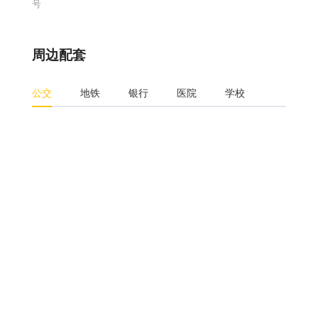
号
周边配套
公交
地铁
银行
医院
学校