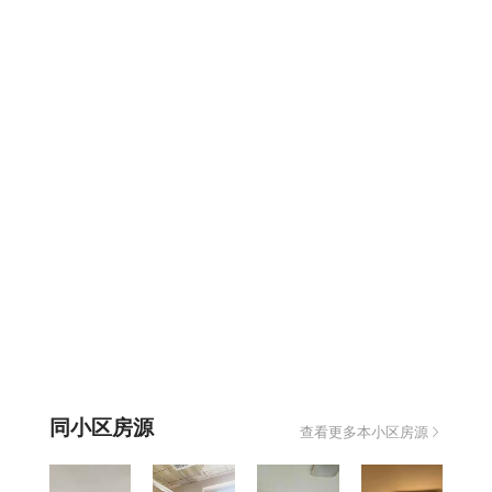
同小区房源
查看更多本小区房源