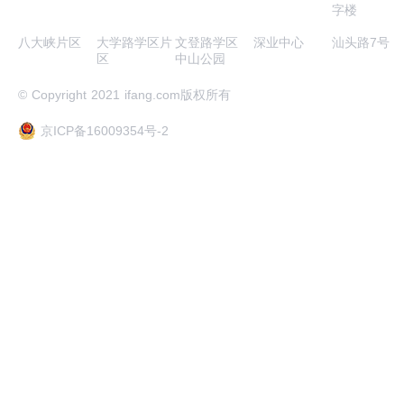
字楼
八大峡片区
大学路学区片
文登路学区
深业中心
汕头路7号
区
中山公园
© Copyright 2021 ifang.com版权所有
京ICP备16009354号-2